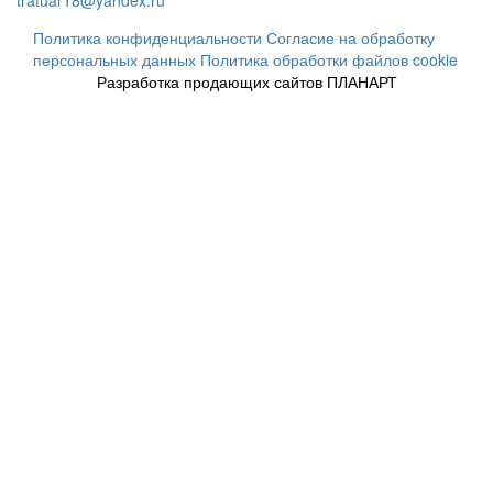
tratuar18@yandex.ru
Политика конфиденциальности
Согласие на обработку
персональных данных
Политика обработки файлов cookie
Разработка продающих сайтов ПЛАНАРТ