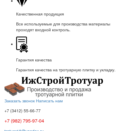
Качественная продукция
Все используемые для производства материалы
проходят входной контроль.
Гарантия качества
Гарантия качества на тротуарную плитку и укладку.
Заказать звонок
Написать нам
+7 (3412)
55-66-77
+7 (982) 795-97-04