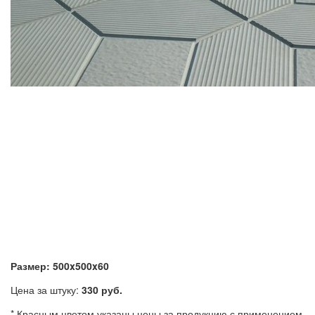
Размер: 500x500x60
Цена за штуку:
330 руб.
* Красным цветом указаны цены за продукцию с применением