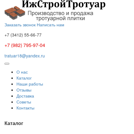
Заказать звонок
Написать нам
+7 (3412)
55-66-77
+7 (982) 795-97-04
tratuar18@yandex.ru
О нас
Каталог
Наши работы
Отзывы
Доставка
Советы
Контакты
Каталог