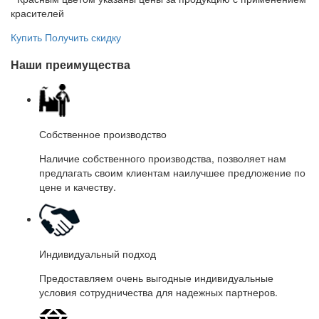
красителей
Купить
Получить скидку
Наши преимущества
Собственное производство
Наличие собственного производства, позволяет нам
предлагать своим клиентам наилучшее предложение по
цене и качеству.
Индивидуальный подход
Предоставляем очень выгодные индивидуальные
условия сотрудничества для надежных партнеров.