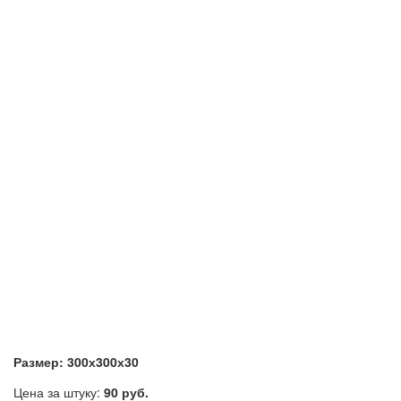
Размер: 300х300х30
Цена за штуку:
90 руб.