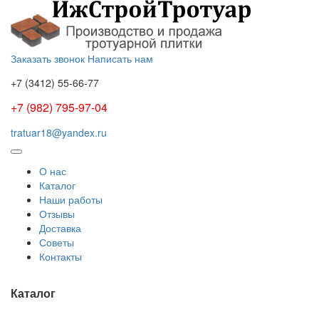
Заказать звонок
Написать нам
+7 (3412)
55-66-77
+7 (982) 795-97-04
tratuar18@yandex.ru
О нас
Каталог
Наши работы
Отзывы
Доставка
Советы
Контакты
Каталог