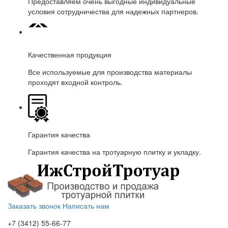
Предоставляем очень выгодные индивидуальные
условия сотрудничества для надежных партнеров.
Качественная продукция
Все используемые для производства материалы
проходят входной контроль.
Гарантия качества
Гарантия качества на тротуарную плитку и укладку.
Заказать звонок
Написать нам
+7 (3412)
55-66-77