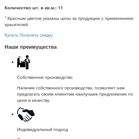
Количество шт. в кв.м.: 11
* Красным цветом указаны цены за продукцию с применением
красителей
Купить
Получить скидку
Наши преимущества
Собственное производство
Наличие собственного производства, позволяет нам
предлагать своим клиентам наилучшее предложение по
цене и качеству.
Индивидуальный подход