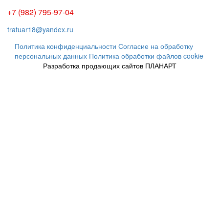
+7 (982) 795-97-04
tratuar18@yandex.ru
Политика конфиденциальности
Согласие на обработку
персональных данных
Политика обработки файлов cookie
Разработка продающих сайтов ПЛАНАРТ