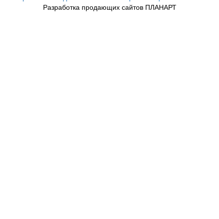
Разработка продающих сайтов ПЛАНАРТ