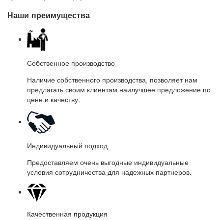
Наши преимущества
Собственное производство
Наличие собственного производства, позволяет нам
предлагать своим клиентам наилучшее предложение по
цене и качеству.
Индивидуальный подход
Предоставляем очень выгодные индивидуальные
условия сотрудничества для надежных партнеров.
Качественная продукция