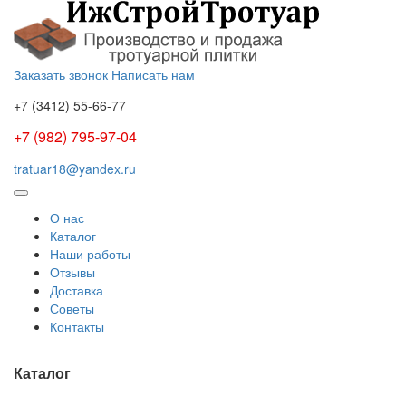
Заказать звонок
Написать нам
+7 (3412)
55-66-77
+7 (982) 795-97-04
tratuar18@yandex.ru
О нас
Каталог
Наши работы
Отзывы
Доставка
Советы
Контакты
Каталог