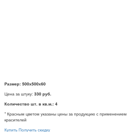
Размер: 500х500х60
Цена за штуку:
330 руб.
Количество шт. в кв.м.: 4
* Красным цветом указаны цены за продукцию с применением
красителей
Купить
Получить скидку