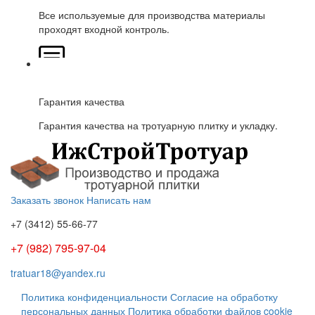
Все используемые для производства материалы
проходят входной контроль.
Гарантия качества
Гарантия качества на тротуарную плитку и укладку.
Заказать звонок
Написать нам
+7 (3412)
55-66-77
+7 (982) 795-97-04
tratuar18@yandex.ru
Политика конфиденциальности
Согласие на обработку
персональных данных
Политика обработки файлов cookie